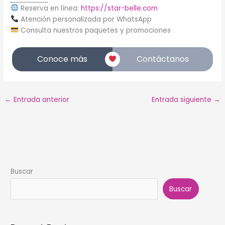
Reserva en línea:
https://star-belle.com
Atención personalizada por WhatsApp
Consulta nuestros paquetes y promociones
Conoce más
Contáctanos
←
Entrada anterior
Entrada siguiente
→
Buscar
Buscar