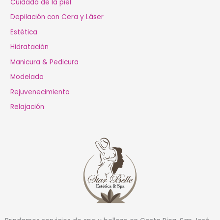
Cuidado de la piel
Depilación con Cera y Láser
Estética
Hidratación
Manicura & Pedicura
Modelado
Rejuvenecimiento
Relajación