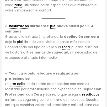
cada
zona
, utilizando ceras específicas que minimizan el
dolor y maximizan el confort.
✔
Resultados
duraderos:
piel
suave hasta por 3–4
semanas
Gracias a la extracción profunda, la
depilación con cera
deja la
piel
libre de vello visible durante más tiempo.
Dependiendo del tipo de vello y la
zona
, puedes disfrutar
de hasta
3 o 4 semanas de suavidad
, sin necesidad de
retoques o afeitado intermedio.
✔
Técnica rápida, efectiva y realizada por
profesionales
En
Star Belle
, cada sesión de depilación con cera es
realizada por profesionales con experiencia en
Depilación
Profesional con Cera y Láser
, lo que asegura
resultados
uniformes, seguros y con el mínimo de molestias. Nuestro
enfoque combina velocidad, precisión y calidad, para que