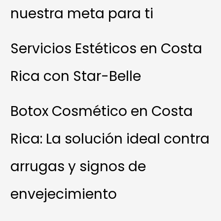
nuestra meta para ti
Servicios Estéticos en Costa
Rica con Star-Belle
Botox Cosmético en Costa
Rica: La solución ideal contra
arrugas y signos de
envejecimiento