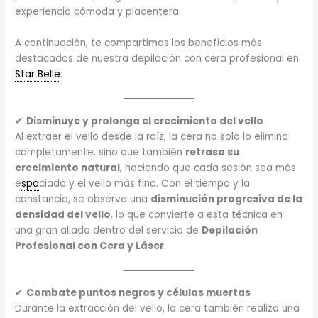
experiencia cómoda y placentera.
A continuación, te compartimos los beneficios más
destacados de nuestra depilación con cera profesional en
Star Belle
:
✔
Disminuye y prolonga el crecimiento del vello
Al extraer el vello desde la raíz, la cera no solo lo elimina
completamente, sino que también
retrasa su
crecimiento natural
, haciendo que cada sesión sea más
e
spa
ciada y el vello más fino. Con el tiempo y la
constancia, se observa una
disminución progresiva de la
densidad del vello
, lo que convierte a esta técnica en
una gran aliada dentro del servicio de
Depilación
Profesional con Cera y Láser
.
✔
Combate puntos negros y células muertas
Durante la extracción del vello, la cera también realiza una