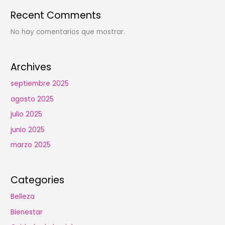
Recent Comments
No hay comentarios que mostrar.
Archives
septiembre 2025
agosto 2025
julio 2025
junio 2025
marzo 2025
Categories
Belleza
Bienestar