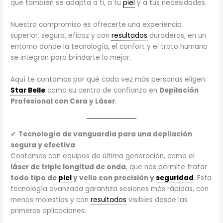
que también se adapta a ti, a tu
piel
y a tus necesidades.
Nuestro compromiso es ofrecerte una experiencia
superior, segura, eficaz y con
resultados
duraderos, en un
entorno donde la tecnología, el confort y el trato humano
se integran para brindarte lo mejor.
Aquí te contamos por qué cada vez más personas eligen
Star Belle
como su centro de confianza en
Depilación
Profesional con Cera y Láser
:
✔
Tecnología de vanguardia para una depilación
segura y efectiva
Contamos con equipos de última generación, como el
láser de triple longitud de onda
, que nos permite tratar
todo tipo de
piel
y vello con precisión y
seguridad
. Esta
tecnología avanzada garantiza sesiones más rápidas, con
menos molestias y con
resultados
visibles desde las
primeras aplicaciones.