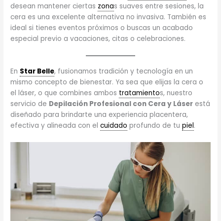
desean mantener ciertas
zona
s suaves entre sesiones, la
cera es una excelente alternativa no invasiva. También es
ideal si tienes eventos próximos o buscas un acabado
especial previo a vacaciones, citas o celebraciones.
En
Star Belle
, fusionamos tradición y tecnología en un
mismo concepto de bienestar. Ya sea que elijas la cera o
el láser, o que combines ambos
tratamiento
s, nuestro
servicio de
Depilación Profesional con Cera y Láser
está
diseñado para brindarte una experiencia placentera,
efectiva y alineada con el
cuidado
profundo de tu
piel
.