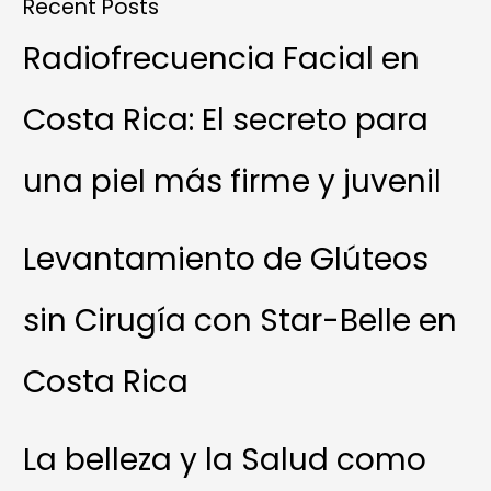
Recent Posts
Radiofrecuencia Facial en
Costa Rica: El secreto para
una piel más firme y juvenil
Levantamiento de Glúteos
sin Cirugía con Star-Belle en
Costa Rica
La belleza y la Salud como