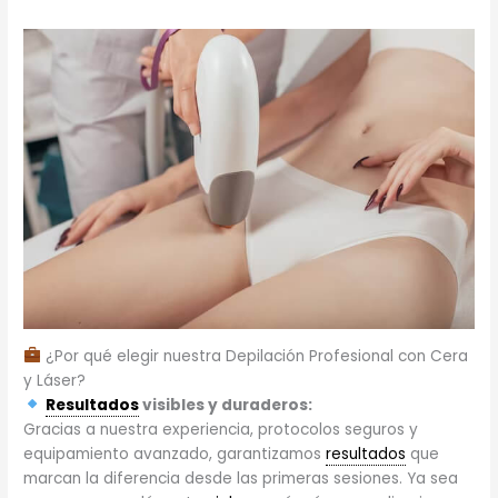
¿Por qué elegir nuestra Depilación Profesional con Cera
y Láser?
Resultados
visibles y duraderos:
Gracias a nuestra experiencia, protocolos seguros y
equipamiento avanzado, garantizamos
resultados
que
marcan la diferencia desde las primeras sesiones. Ya sea