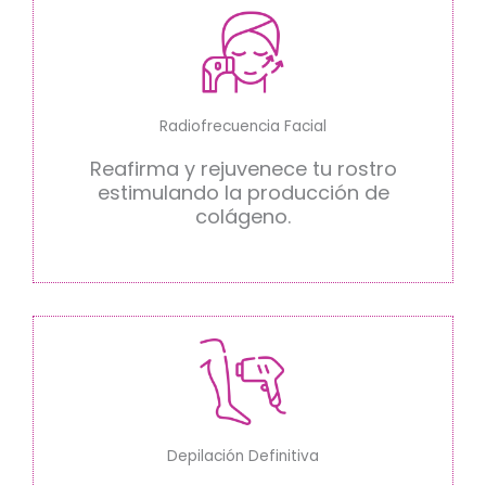
Radiofrecuencia Facial
Reafirma y rejuvenece tu rostro
estimulando la producción de
colágeno.
Depilación Definitiva