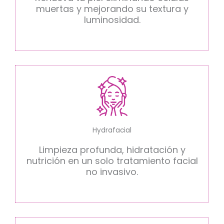
muertas y mejorando su textura y
luminosidad.
Hydrafacial
Limpieza profunda, hidratación y
nutrición en un solo tratamiento facial
no invasivo.