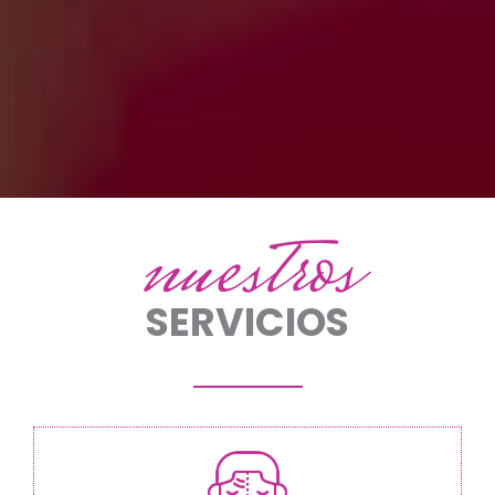
nuestros
SERVICIOS