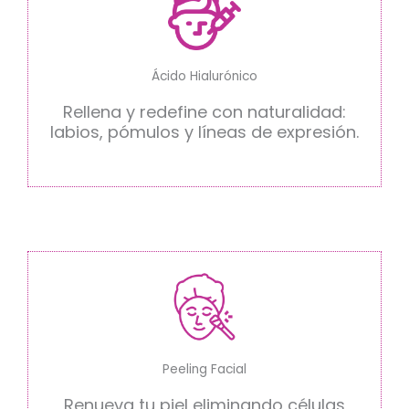
Ácido Hialurónico
Rellena y redefine con naturalidad:
labios, pómulos y líneas de expresión.
Peeling Facial
Renueva tu piel eliminando células