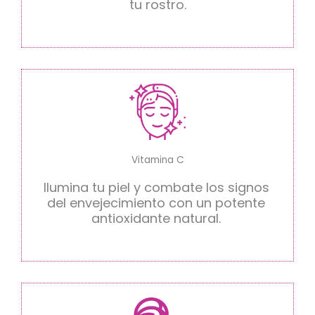
tu rostro.
Vitamina C
Ilumina tu piel y combate los signos
del envejecimiento con un potente
antioxidante natural.