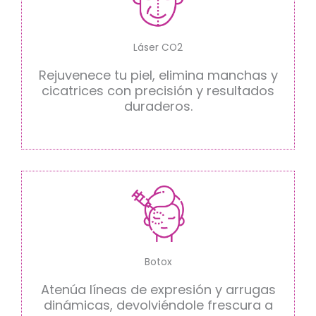
Láser CO2
Rejuvenece tu piel, elimina manchas y
cicatrices con precisión y resultados
duraderos.
Botox
Atenúa líneas de expresión y arrugas
dinámicas, devolviéndole frescura a