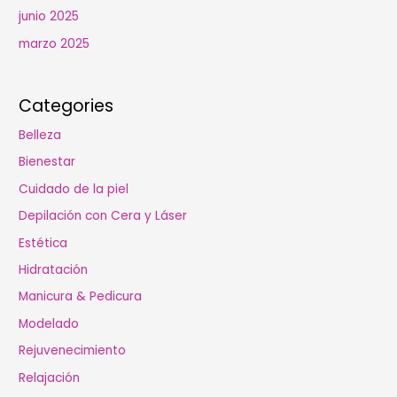
junio 2025
marzo 2025
Categories
Belleza
Bienestar
Cuidado de la piel
Depilación con Cera y Láser
Estética
Hidratación
Manicura & Pedicura
Modelado
Rejuvenecimiento
Relajación