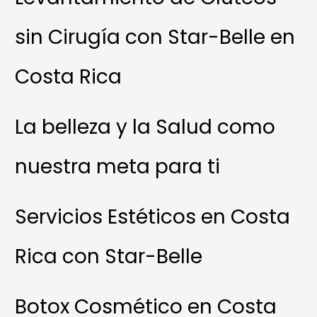
sin Cirugía con Star-Belle en
Costa Rica
La belleza y la Salud como
nuestra meta para ti
Servicios Estéticos en Costa
Rica con Star-Belle
Botox Cosmético en Costa