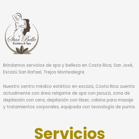
Brindamos servicios de spa y belleza en Costa Rica, San José,
Escazú San Rafael, Trejos Montealegre.
Nuestro centro médico estético en escazú, Costa Rica cuenta
actualmente con área relajante de spa con jacuzzi, zona de
depilación con cera, depilación con láser, cabina para masaje
y tratamientos corporales, equipada con tecnología de punta.
Servicios