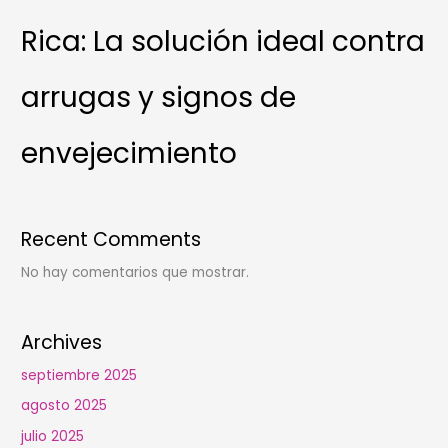
Rica: La solución ideal contra
arrugas y signos de
envejecimiento
Recent Comments
No hay comentarios que mostrar.
Archives
septiembre 2025
agosto 2025
julio 2025