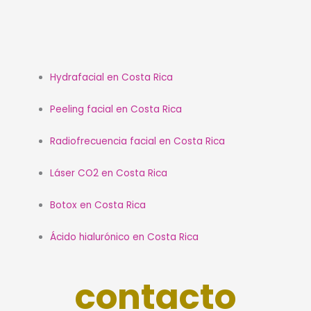
Hydrafacial en Costa Rica
Peeling facial en Costa Rica
Radiofrecuencia facial en Costa Rica
Láser CO2 en Costa Rica
Botox en Costa Rica
Ácido hialurónico en Costa Rica
contacto