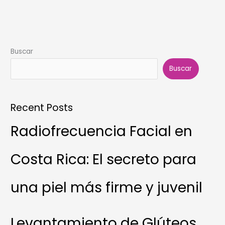
Buscar
Buscar
Recent Posts
Radiofrecuencia Facial en
Costa Rica: El secreto para
una piel más firme y juvenil
Levantamiento de Glúteos