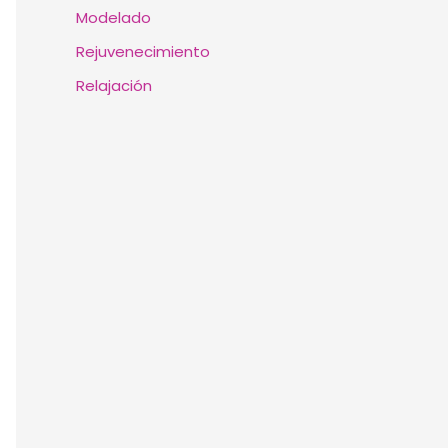
Modelado
Rejuvenecimiento
Relajación