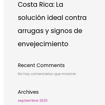
Costa Rica: La
solución ideal contra
arrugas y signos de
envejecimiento
Recent Comments
No hay comentarios que mostrar.
Archives
septiembre 2025