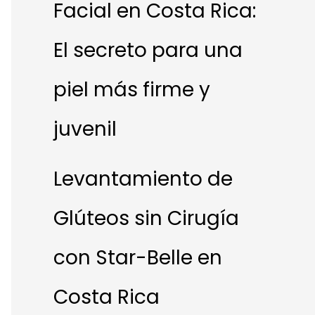
Facial en Costa Rica:
El secreto para una
piel más firme y
juvenil
Levantamiento de
Glúteos sin Cirugía
con Star-Belle en
Costa Rica