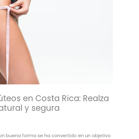
teos en Costa Rica: Realza
atural y segura
con buena forma se ha convertido en un objetivo