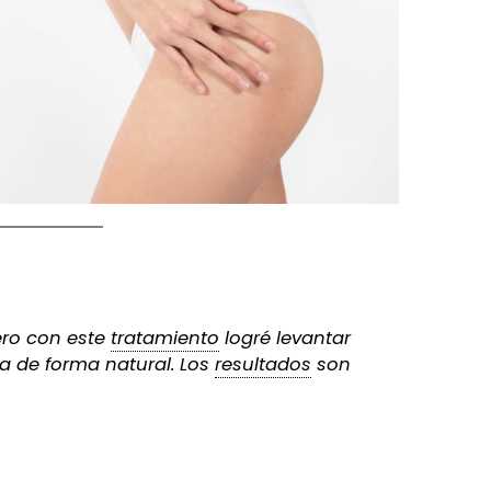
ro con este
tratamiento
logré levantar
ma de forma natural. Los
resultados
son