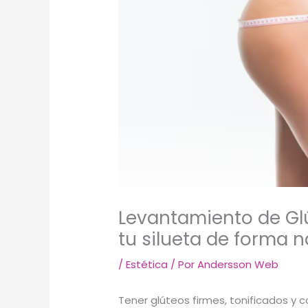
Levantamiento de Glú
tu silueta de forma n
/
Estética
/ Por
Andersson Web
Tener glúteos firmes, tonificados y 