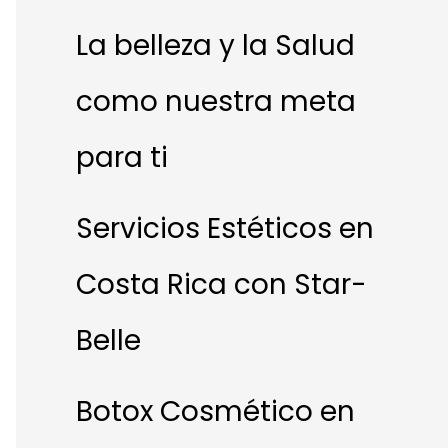
La belleza y la Salud
como nuestra meta
para ti
Servicios Estéticos en
Costa Rica con Star-
Belle
Botox Cosmético en