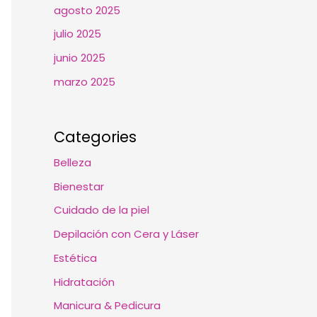
agosto 2025
julio 2025
junio 2025
marzo 2025
Categories
Belleza
Bienestar
Cuidado de la piel
Depilación con Cera y Láser
Estética
Hidratación
Manicura & Pedicura