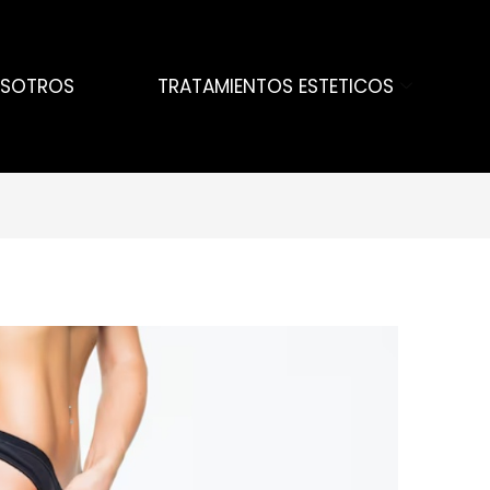
SOTROS
TRATAMIENTOS ESTETICOS